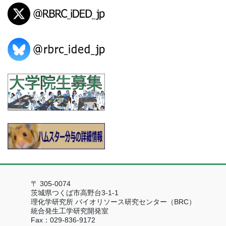
〒 305-0074
茨城県つくば市高野台3-1-1
理化学研究所 バイオリソース研究センター（BRC）
統合発生工学研究開発室
Fax：029-836-9172