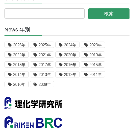
News 年別
2026年
2025年
2024年
2023年
2022年
2021年
2020年
2019年
2018年
2017年
2016年
2015年
2014年
2013年
2012年
2011年
2010年
2009年