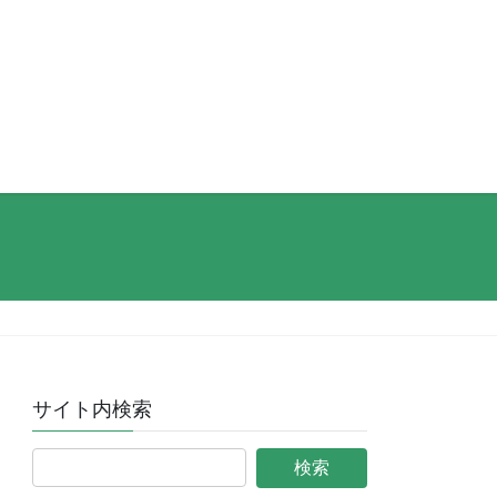
サイト内検索