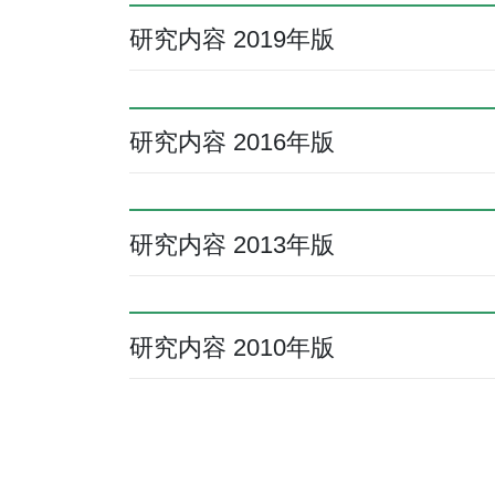
研究内容 2019年版
研究内容 2016年版
研究内容 2013年版
研究内容 2010年版