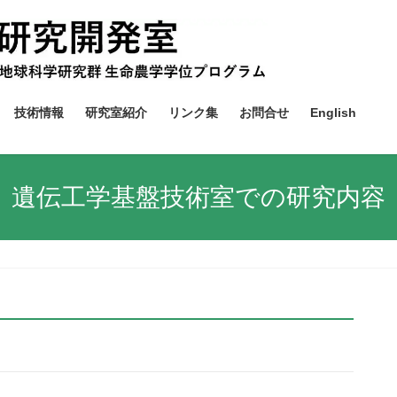
技術情報
研究室紹介
リンク集
お問合せ
English
遺伝工学基盤技術室での研究内容