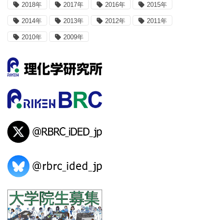
2018年
2017年
2016年
2015年
2014年
2013年
2012年
2011年
2010年
2009年