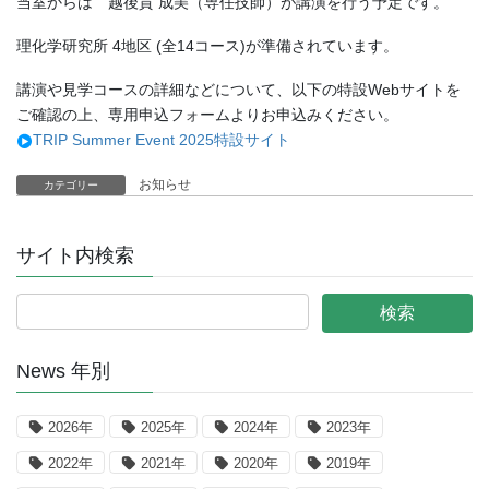
当室からは 越後貫 成美（専任技師）が講演を行う予定です。
理化学研究所 4地区 (全14コース)が準備されています。
講演や見学コースの詳細などについて、以下の特設Webサイトを
ご確認の上、専用申込フォームよりお申込みください。
TRIP Summer Event 2025特設サイト
お知らせ
カテゴリー
サイト内検索
News 年別
2026年
2025年
2024年
2023年
2022年
2021年
2020年
2019年