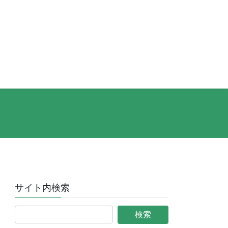
サイト内検索