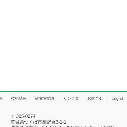
果
技術情報
研究室紹介
リンク集
お問合せ
English
〒 305-0074
茨城県つくば市高野台3-1-1