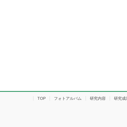
TOP
フォトアルバム
研究内容
研究成