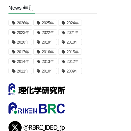
News 年別
2026年
2025年
2024年
2023年
2022年
2021年
2020年
2019年
2018年
2017年
2016年
2015年
2014年
2013年
2012年
2011年
2010年
2009年