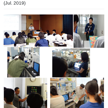
(Jul. 2019)