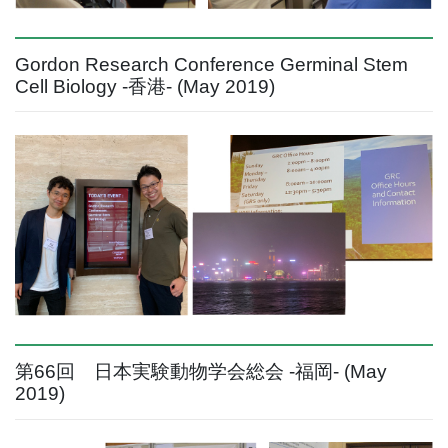
Gordon Research Conference Germinal Stem
Cell Biology -香港- (May 2019)
第66回 日本実験動物学会総会 -福岡- (May
2019)