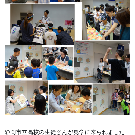
静岡市立高校の生徒さんが見学に来られました