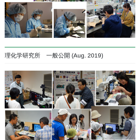
理化学研究所 一般公開 (Aug. 2019)