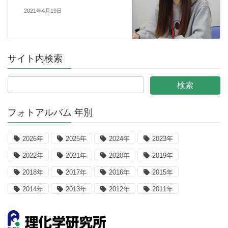
2021年4月19日
サイト内検索
フォトアルバム 年別
2026年
2025年
2024年
2023年
2022年
2021年
2020年
2019年
2018年
2017年
2016年
2015年
2014年
2013年
2012年
2011年