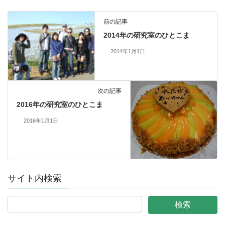
前の記事
2014年の研究室のひとこま
2014年1月1日
次の記事
2016年の研究室のひとこま
2016年1月1日
サイト内検索