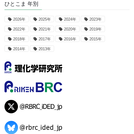
ひとこま 年別
2026年
2025年
2024年
2023年
2022年
2021年
2020年
2019年
2018年
2017年
2016年
2015年
2014年
2013年