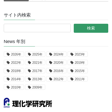
サイト内検索
News 年別
2026年
2025年
2024年
2023年
2022年
2021年
2020年
2019年
2018年
2017年
2016年
2015年
2014年
2013年
2012年
2011年
2010年
2009年