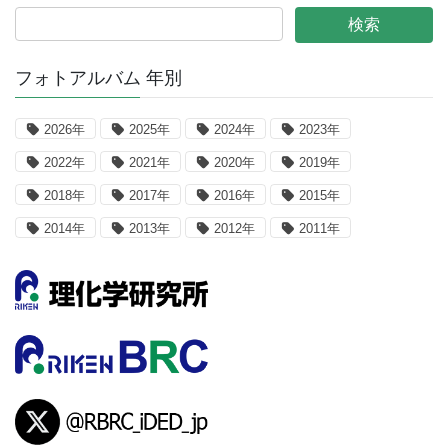
フォトアルバム 年別
2026年
2025年
2024年
2023年
2022年
2021年
2020年
2019年
2018年
2017年
2016年
2015年
2014年
2013年
2012年
2011年