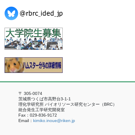
〒 305-0074
茨城県つくば市高野台3-1-1
理化学研究所 バイオリソース研究センター（BRC）
統合発生工学研究開発室
Fax：029-836-9172
Email：
kimiko.inoue@riken.jp