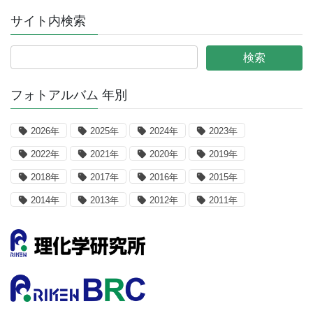
サイト内検索
フォトアルバム 年別
2026年
2025年
2024年
2023年
2022年
2021年
2020年
2019年
2018年
2017年
2016年
2015年
2014年
2013年
2012年
2011年