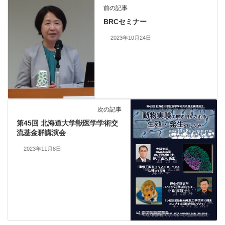
前の記事
BRCセミナー
2023年10月24日
次の記事
第45回 北海道大学獣医学学術交
流基金群講演会
2023年11月8日