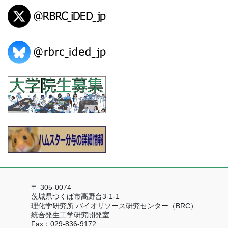
〒 305-0074
茨城県つくば市高野台3-1-1
理化学研究所 バイオリソース研究センター（BRC）
統合発生工学研究開発室
Fax：029-836-9172