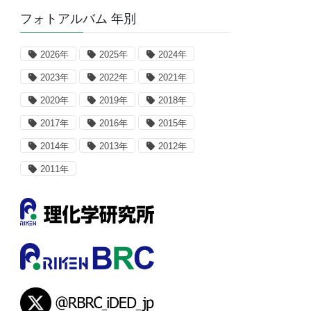
フォトアルバム 年別
2026年
2025年
2024年
2023年
2022年
2021年
2020年
2019年
2018年
2017年
2016年
2015年
2014年
2013年
2012年
2011年