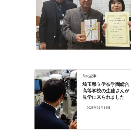
前の記事
埼玉県立伊奈学園総合
高等学校の生徒さんが
見学に来られました
2025年11月14日