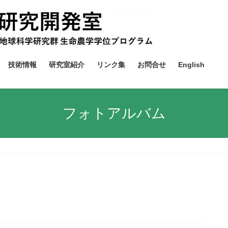
技術情報
研究室紹介
リンク集
お問合せ
English
フォトアルバム