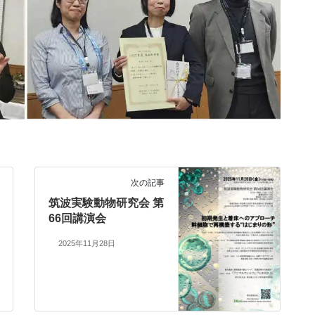
次の記事
筑波実験動物研究会 第
66回講演会
2025年11月28日