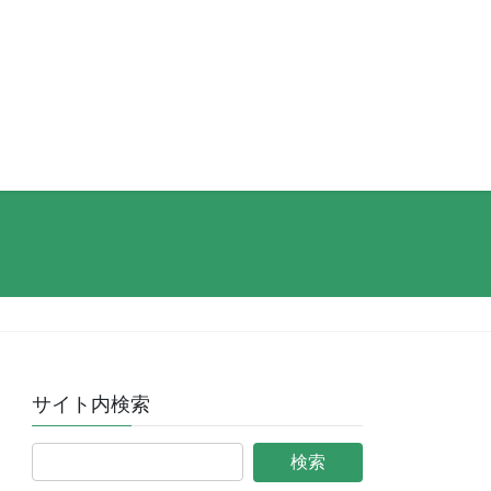
サイト内検索