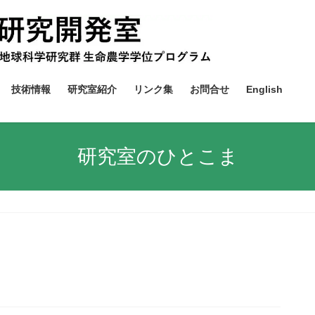
技術情報
研究室紹介
リンク集
お問合せ
English
研究室のひとこま