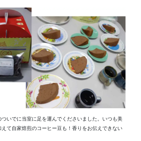
のついでに当室に足を運んでくださいました。いつも美
加えて自家焙煎のコーヒー豆も！香りをお伝えできない