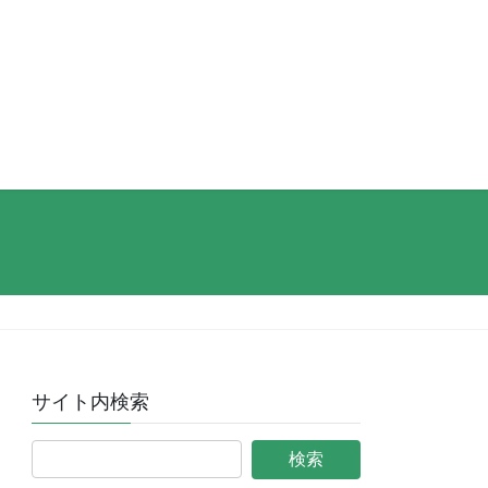
サイト内検索