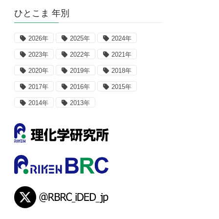
ひとこま 年別
2026年
2025年
2024年
2023年
2022年
2021年
2020年
2019年
2018年
2017年
2016年
2015年
2014年
2013年