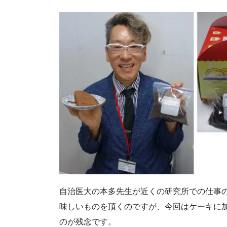
自治医大の本多先生が近くの研究所での仕事
味しいものを頂くのですが、今回はケーキに
のが残念です。